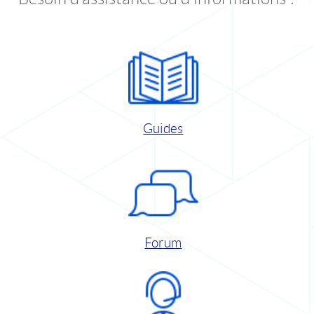
Guides
Forum